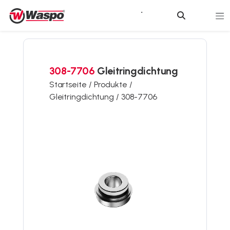
308-7706
Gleitringdichtung
Startseite /
Produkte /
Gleitringdichtung /
308-7706