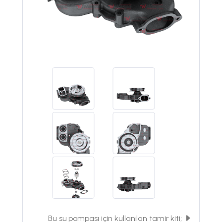
Bu su pompası için kullanılan tamir kiti;