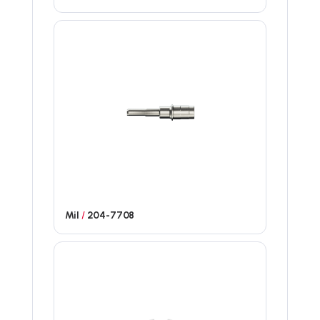
Mil
/
204-7708