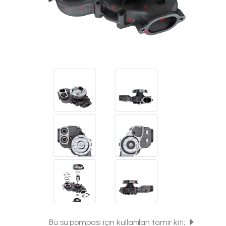
Bu su pompası için kullanılan tamir kiti;