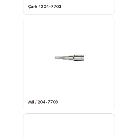
Çark
/
204-7703
Mil
/
204-7708