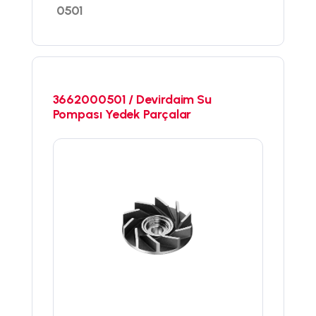
0501
3662000501 / Devirdaim Su
Pompası Yedek Parçalar