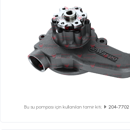
Bu su pompası için kullanılan tamir kiti;
204-7702