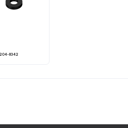
204-8342