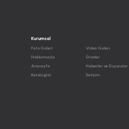
Kurumsal
Foto Galeri
Video Galeri
Hakkımızda
Ürünler
Anasayfa
Haberler ve Duyurular
Kataloglar
İletişim