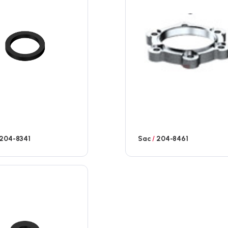
204-8341
Sac
/
204-8461