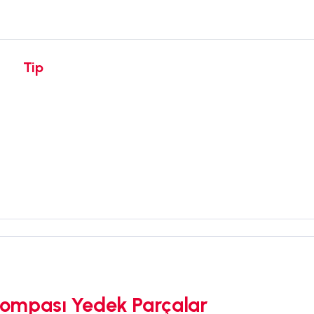
Tip
ompası Yedek Parçalar