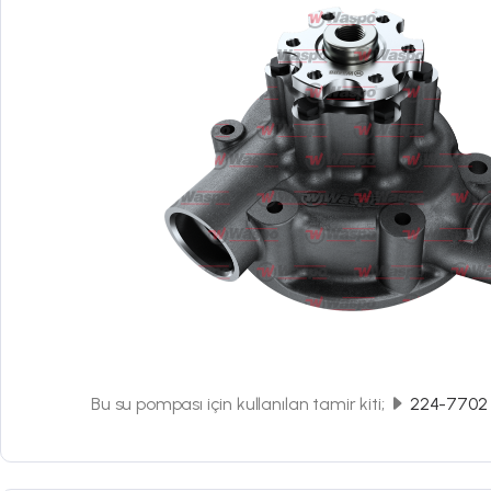
Bu su pompası için kullanılan tamir kiti;
224-7702